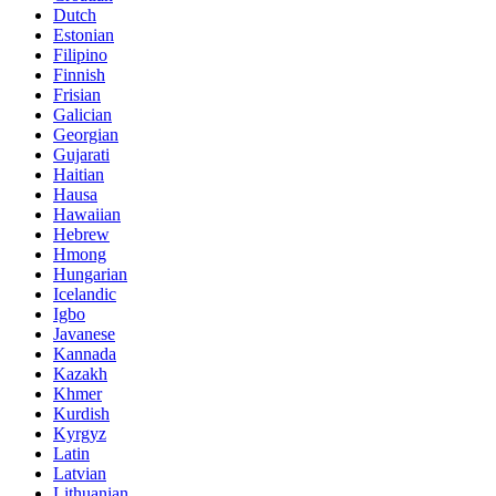
Dutch
Estonian
Filipino
Finnish
Frisian
Galician
Georgian
Gujarati
Haitian
Hausa
Hawaiian
Hebrew
Hmong
Hungarian
Icelandic
Igbo
Javanese
Kannada
Kazakh
Khmer
Kurdish
Kyrgyz
Latin
Latvian
Lithuanian