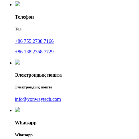
Телефон
Тел
+86 755 2738 7166
+86 138 2358 7729
Электрондық пошта
Электрондық пошта
info@yonwaytech.com
Whatsapp
Whatsapp