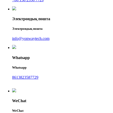
Электрондық пошта
Электрондық пошта
info@yonwaytech.com
Whatsapp
Whatsapp
8613823587729
WeChat
WeChat