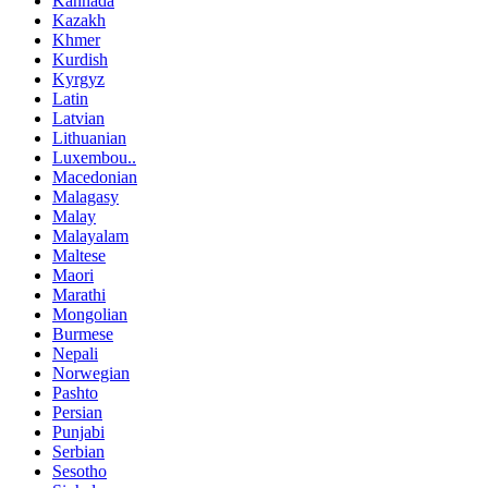
Kannada
Kazakh
Khmer
Kurdish
Kyrgyz
Latin
Latvian
Lithuanian
Luxembou..
Macedonian
Malagasy
Malay
Malayalam
Maltese
Maori
Marathi
Mongolian
Burmese
Nepali
Norwegian
Pashto
Persian
Punjabi
Serbian
Sesotho